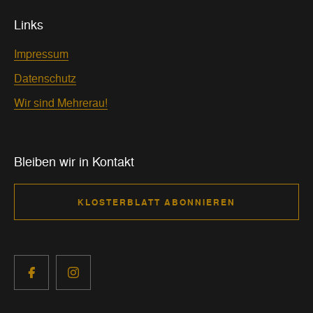
Links
Impressum
Datenschutz
Wir sind Mehrerau!
Bleiben wir in Kontakt
KLOSTERBLATT ABONNIEREN