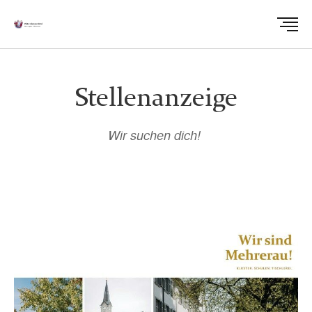
Stellenanzeige
Wir suchen dich!