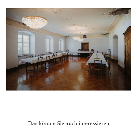
Das könnte Sie auch interessieren