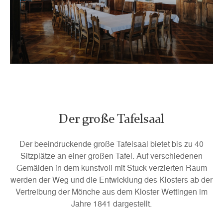
Der große Tafelsaal
Der beeindruckende große Tafelsaal bietet bis zu 40
Sitzplätze an einer großen Tafel. Auf verschiedenen
Gemälden in dem kunstvoll mit Stuck verzierten Raum
werden der Weg und die Entwicklung des Klosters ab der
Vertreibung der Mönche aus dem Kloster Wettingen im
Jahre 1841 dargestellt.