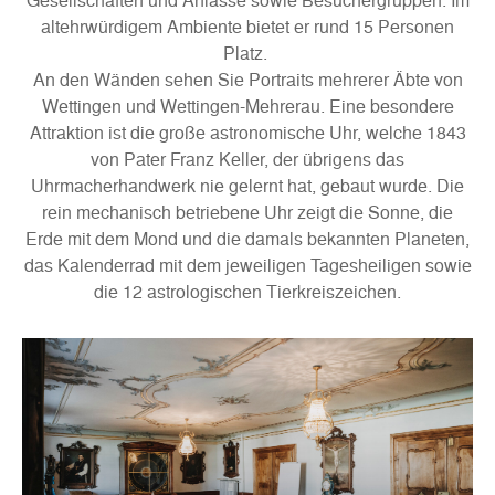
altehrwürdigem Ambiente bietet er rund 15 Personen
Platz.
An den Wänden sehen Sie Portraits mehrerer Äbte von
Wettingen und Wettingen-Mehrerau. Eine besondere
Attraktion ist die große astronomische Uhr, welche 1843
von Pater Franz Keller, der übrigens das
Uhrmacherhandwerk nie gelernt hat, gebaut wurde. Die
rein mechanisch betriebene Uhr zeigt die Sonne, die
Erde mit dem Mond und die damals bekannten Planeten,
das Kalenderrad mit dem jeweiligen Tagesheiligen sowie
die 12 astrologischen Tierkreiszeichen.