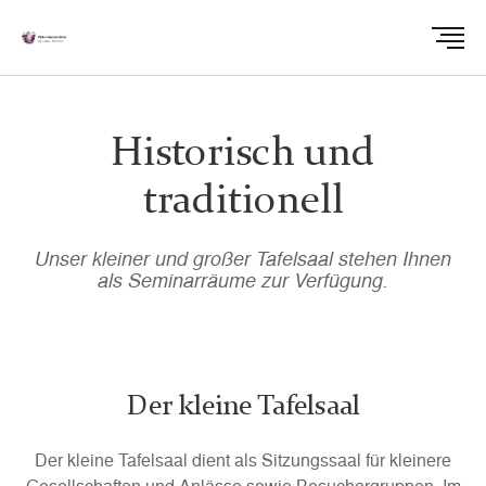
Historisch und
traditionell
Unser kleiner und großer Tafelsaal stehen Ihnen
als Seminarräume zur Verfügung.
Der kleine Tafelsaal
Der kleine Tafelsaal dient als Sitzungssaal für kleinere
Gesellschaften und Anlässe sowie Besuchergruppen. Im