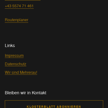
+43 5574 71 461
Routenplaner
Links
Impressum
Datenschutz
Wir sind Mehrerau!
Bleiben wir in Kontakt
KLOSTERBLATT ABONNIEREN