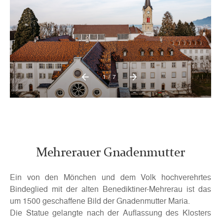
1/7
Mehrerauer Gnadenmutter
Ein von den Mönchen und dem Volk hochverehrtes
Bindeglied mit der alten Benediktiner-Mehrerau ist das
um 1500 geschaffene Bild der Gnadenmutter Maria.
Die Statue gelangte nach der Auflassung des Klosters