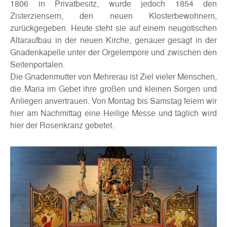
1806 in Privatbesitz, wurde jedoch 1854 den
Zisterziensern, den neuen Klosterbewohnern,
zurückgegeben. Heute steht sie auf einem neugotischen
Altaraufbau in der neuen Kirche, genauer gesagt in der
Gnadenkapelle unter der Orgelempore und zwischen den
Seitenportalen.
Die Gnadenmutter von Mehrerau ist Ziel vieler Menschen,
die Maria im Gebet ihre großen und kleinen Sorgen und
Anliegen anvertrauen. Von Montag bis Samstag feiern wir
hier am Nachmittag eine Heilige Messe und täglich wird
hier der Rosenkranz gebetet.