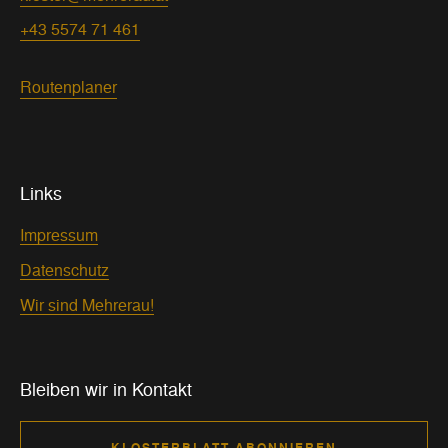
+43 5574 71 461
Routenplaner
Links
Impressum
Datenschutz
Wir sind Mehrerau!
Bleiben wir in Kontakt
KLOSTERBLATT ABONNIEREN