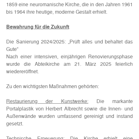
1859 eine neuromanische Kirche, die in den Jahren 1961
bis 1964 ihre heutige, moderne Gestalt erhielt.
Bewahrung für die Zukunft
Die Sanierung 2024/2025: „Prüft alles und behaltet das
Gute“
Nach einer intensiven, einjährigen Renovierungsphase
wurde die Abteikirche am 21. März 2025 feierlich
wiedereröffnet.
Zu den wichtigsten Maßnahmen gehörten:
Restaurierung der Kunstwerke:
Die markante
Portalplastik von Herbert Albrecht sowie die Innen- und
Außenwände wurden umfassend gereinigt und instand
gesetzt.
Technische Erneuerung:
Die Kirche erhielt eine