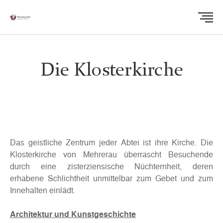
Die Klosterkirche
Das geistliche Zentrum jeder Abtei ist ihre Kirche. Die
Klosterkirche von Mehrerau überrascht Besuchende
durch eine zisterziensische Nüchternheit, deren
erhabene Schlichtheit unmittelbar zum Gebet und zum
Innehalten einlädt.
Architektur und Kunstgeschichte