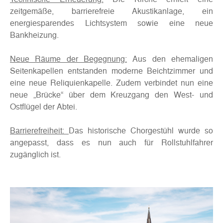
zeitgemäße, barrierefreie Akustikanlage, ein
energiesparendes Lichtsystem sowie eine neue
Bankheizung.
Neue Räume der Begegnung:
Aus den ehemaligen
Seitenkapellen entstanden moderne Beichtzimmer und
eine neue Reliquienkapelle. Zudem verbindet nun eine
neue „Brücke“ über dem Kreuzgang den West- und
Ostflügel der Abtei.
Barrierefreiheit:
Das historische Chorgestühl wurde so
angepasst, dass es nun auch für Rollstuhlfahrer
zugänglich ist.