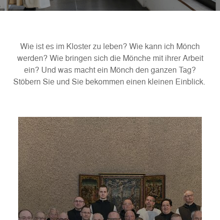
Wie ist es im Kloster zu leben? Wie kann ich Mönch
werden? Wie bringen sich die Mönche mit ihrer Arbeit
ein? Und was macht ein Mönch den ganzen Tag?
Stöbern Sie und Sie bekommen einen kleinen Einblick.