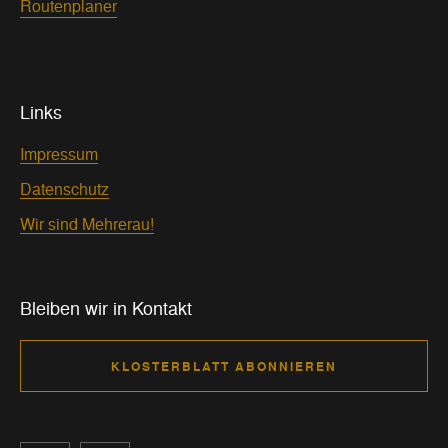
Routenplaner
Links
Impressum
Datenschutz
Wir sind Mehrerau!
Bleiben wir in Kontakt
KLOSTERBLATT ABONNIEREN