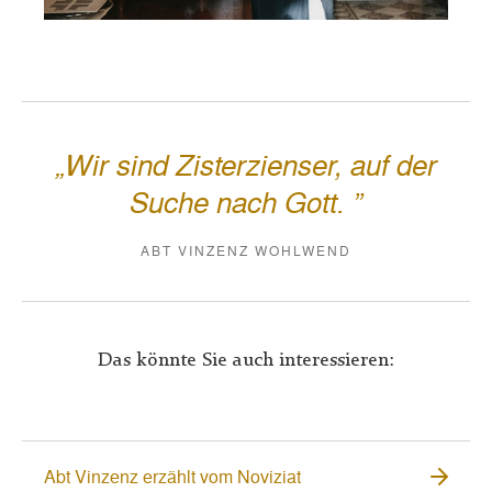
„Wir sind Zisterzienser, auf der
Suche nach Gott. ”
ABT VINZENZ WOHLWEND
Das könnte Sie auch interessieren:
Abt Vinzenz erzählt vom Noviziat