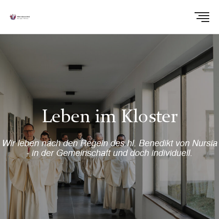
Leben im Kloster
Wir leben nach den Regeln des hl. Benedikt von Nursia
- in der Gemeinschaft und doch individuell.