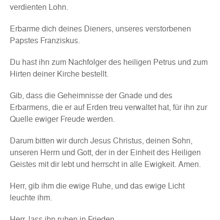
verdienten Lohn.
Erbarme dich deines Dieners, unseres verstorbenen
Papstes Franziskus.
Du hast ihn zum Nachfolger des heiligen Petrus und zum
Hirten deiner Kirche bestellt.
Gib, dass die Geheimnisse der Gnade und des
Erbarmens, die er auf Erden treu verwaltet hat, für ihn zur
Quelle ewiger Freude werden.
Darum bitten wir durch Jesus Christus, deinen Sohn,
unseren Herrn und Gott, der in der Einheit des Heiligen
Geistes mit dir lebt und herrscht in alle Ewigkeit. Amen.
Herr, gib ihm die ewige Ruhe, und das ewige Licht
leuchte ihm.
Herr, lass ihn ruhen in Frieden.