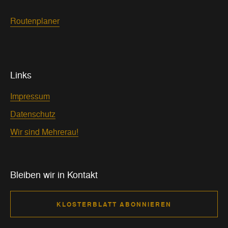
Routenplaner
Links
Impressum
Datenschutz
Wir sind Mehrerau!
Bleiben wir in Kontakt
KLOSTERBLATT ABONNIEREN