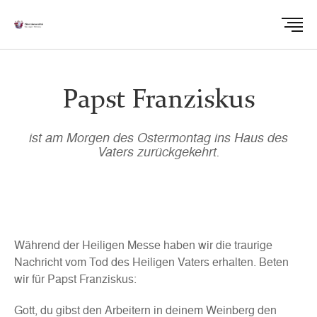
Papst Franziskus
ist am Morgen des Ostermontag ins Haus des
Vaters zurückgekehrt.
Während der Heiligen Messe haben wir die traurige
Nachricht vom Tod des Heiligen Vaters erhalten. Beten
wir für Papst Franziskus:
Gott, du gibst den Arbeitern in deinem Weinberg den