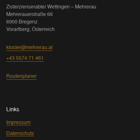
Zisterzienserabtei Wettingen – Mehrerau
Mehrerauerstraße 66
6900 Bregenz
Vorarlberg, Österreich
kloster@mehrerau.at
+43 5574 71 461
Routenplaner
Links
Impressum
Datenschutz