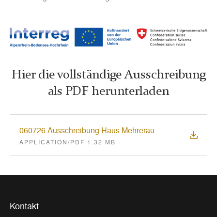
Hier die vollständige Ausschreibung
als PDF herunterladen
060726 Ausschreibung Haus Mehrerau
APPLICATION/PDF 1.32 MB
Kontakt