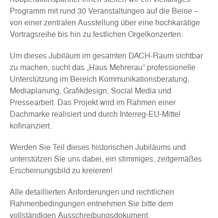
Programm mit rund 30 Veranstaltungen auf die Beine –
von einer zentralen Ausstellung über eine hochkarätige
Vortragsreihe bis hin zu festlichen Orgelkonzerten.
Um dieses Jubiläum im gesamten DACH-Raum sichtbar
zu machen, sucht das „Haus Mehrerau“ professionelle
Unterstützung im Bereich Kommunikationsberatung,
Mediaplanung, Grafikdesign, Social Media und
Pressearbeit. Das Projekt wird im Rahmen einer
Dachmarke realisiert und durch Interreg-EU-Mittel
kofinanziert.
Werden Sie Teil dieses historischen Jubiläums und
unterstützen Sie uns dabei, ein stimmiges, zeitgemäßes
Erscheinungsbild zu kreieren!
Alle detaillierten Anforderungen und rechtlichen
Rahmenbedingungen entnehmen Sie bitte dem
vollständigen Ausschreibungsdokument.