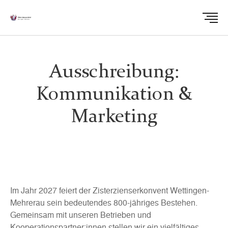
Ausschreibung:
Kommunikation &
Marketing
Im Jahr 2027 feiert der Zisterzienserkonvent Wettingen-
Mehrerau sein bedeutendes 800-jähriges Bestehen.
Gemeinsam mit unseren Betrieben und
Kooperationspartner:innen stellen wir ein vielfältiges